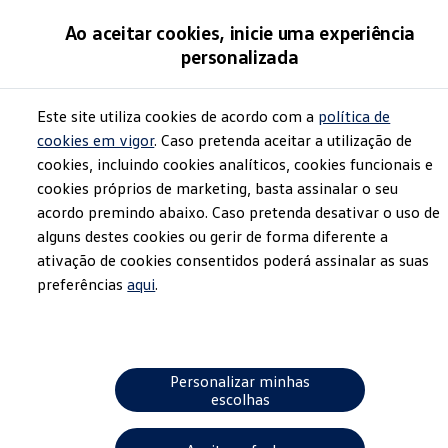
Ao aceitar cookies, inicie uma experiência
personalizada
Este site utiliza cookies de acordo com a
política de
cookies em vigor
. Caso pretenda aceitar a utilização de
cookies, incluindo cookies analíticos, cookies funcionais e
cookies próprios de marketing, basta assinalar o seu
acordo premindo abaixo. Caso pretenda desativar o uso de
alguns destes cookies ou gerir de forma diferente a
ativação de cookies consentidos poderá assinalar as suas
preferências
aqui
.
Personalizar minhas
escolhas