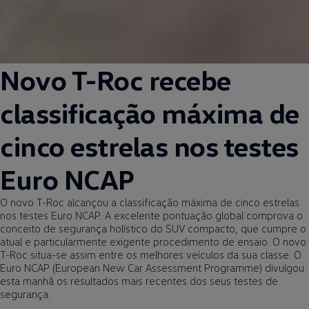
Novo T-Roc recebe
classificação máxima de
cinco estrelas
nos testes
Euro NCAP
O novo T-Roc alcançou a classificação máxima de cinco estrelas
nos testes Euro NCAP. A excelente pontuação global comprova o
conceito de segurança holístico do SUV compacto, que cumpre o
atual e particularmente exigente procedimento de ensaio. O novo
T-Roc situa-se assim entre os melhores veículos da sua classe. O
Euro NCAP (European New Car Assessment Programme) divulgou
esta manhã os resultados mais recentes dos seus testes de
segurança.