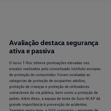
Avaliação destaca segurança
ativa e passiva
O novo T-Roc obteve pontuações elevadas nos
ensaios realizados pelo conceituado instituto europeu
de proteção do consumidor. Foram avaliadas as
categorias de proteção de ocupantes adultos,
proteção de crianças e proteção de utilizadores
vulneráveis da via pública, bem como a proteção de
peões. Além disso, a equipa de teste do Euro NCAP dá
grande importância à prevenção de acidentes.
Também nesta área, o SUV compacto – equipado de