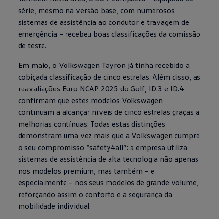
série, mesmo na versão base, com numerosos
sistemas de assistência ao condutor e travagem de
emergência – recebeu boas classificações da comissão
de teste.
Em maio, o
Volkswagen
Tayron já tinha recebido a
cobiçada classificação de cinco estrelas. Além disso, as
reavaliações Euro NCAP 2025 do Golf, ID.3 e ID.4
confirmam que estes modelos
Volkswagen
continuam a alcançar níveis de cinco estrelas graças a
melhorias contínuas. Todas estas distinções
demonstram uma vez mais que a
Volkswagen
cumpre
o seu compromisso “safety4all”: a empresa utiliza
sistemas de assistência de alta tecnologia não apenas
nos modelos premium, mas também – e
especialmente – nos seus modelos de grande volume,
reforçando assim o conforto e a segurança da
mobilidade individual.