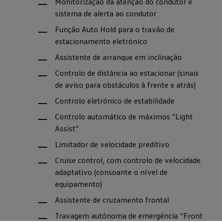
Monitorização da atenção do condutor e
sistema de alerta ao condutor
Função Auto Hold para o travão de
estacionamento eletrónico
Assistente de arranque em inclinação
Controlo de distância ao estacionar (sinais
de aviso para obstáculos à frente e atrás)
Controlo eletrónico de estabilidade
Controlo automático de máximos “Light
Assist”
Limitador de velocidade preditivo
Cruise control, com controlo de velocidade
adaptativo (consoante o nível de
equipamento)
Assistente de cruzamento frontal
Travagem autónoma de emergência “Front