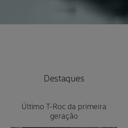
Destaques
Último T-Roc da primeira
geração