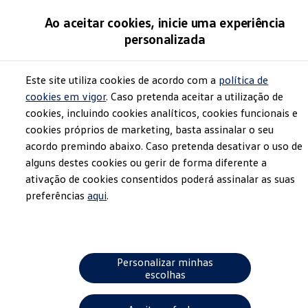
Menu
Ao aceitar cookies, inicie uma experiência
personalizada
Este site utiliza cookies de acordo com a
política de
cookies em vigor
. Caso pretenda aceitar a utilização de
cookies, incluindo cookies analíticos, cookies funcionais e
cookies próprios de marketing, basta assinalar o seu
acordo premindo abaixo. Caso pretenda desativar o uso de
alguns destes cookies ou gerir de forma diferente a
ativação de cookies consentidos poderá assinalar as suas
preferências
aqui
.
Personalizar minhas
escolhas